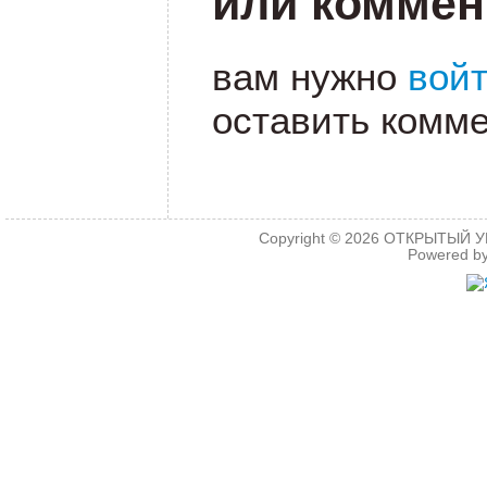
или коммен
вам нужно
вой
оставить комме
Copyright © 2026
ОТКРЫТЫЙ УРО
Powered b