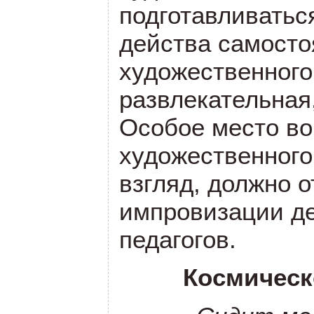
подготавливатьс
действа самосто
художественного
развлекательная
Особое место во
художественного
взгляд, должно 
импровизации де
педагогов.
Космическ