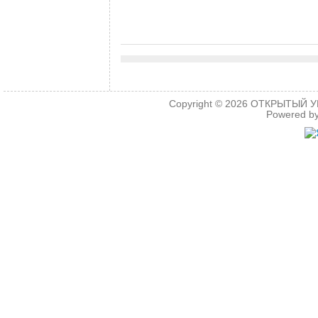
.
Copyright © 2026
ОТКРЫТЫЙ УРО
Powered b