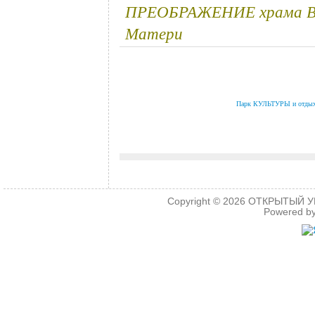
ПРЕОБРАЖЕНИЕ храма Вл
Матери
.
.
Парк КУЛЬТУРЫ и отды
.
.
Copyright © 2026
ОТКРЫТЫЙ УРО
Powered b