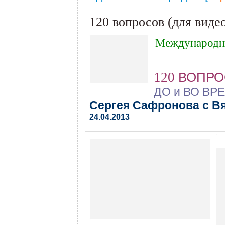
120 вопросов (для виде
Международны
120
ВОПРО
ДО и ВО ВРЕ
Сергея Сафронова
с В
24.04.2013