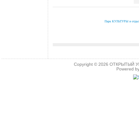
.
Парк КУЛЬТУРЫ и отды
.
.
Copyright © 2026
ОТКРЫТЫЙ УРО
Powered b