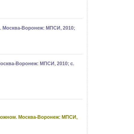
м. Москва-Воронеж: МПСИ, 2010;
Москва-Воронеж: МПСИ, 2010; с.
сложном. Москва-Воронеж: МПСИ,