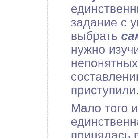
единственн
задание с 
выбрать
са
нужно изучи
непонятных
составлени
приступили
Мало того и
единственн
принялась 