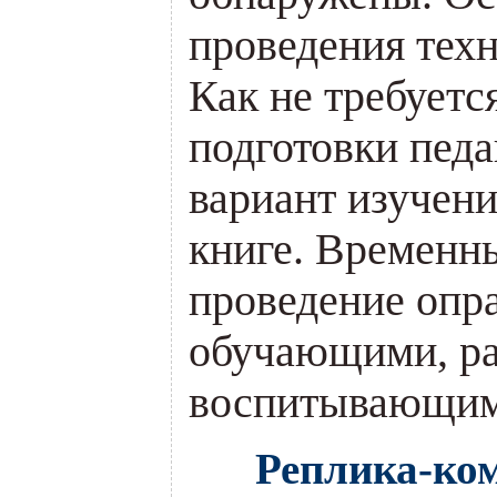
проведения техн
Как не требуетс
подготовки педа
вариант изучени
книге. Временны
проведение опр
обучающими, р
воспитывающим
Реплика-ком