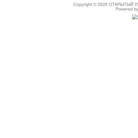
Copyright © 2026
ОТКРЫТЫЙ УРО
Powered b