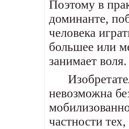
Поэтому в пра
доминанте, п
человека играт
большее или м
занимает воля.
___
Изобретате
невозможна бе
мобилизованно
частности тех,