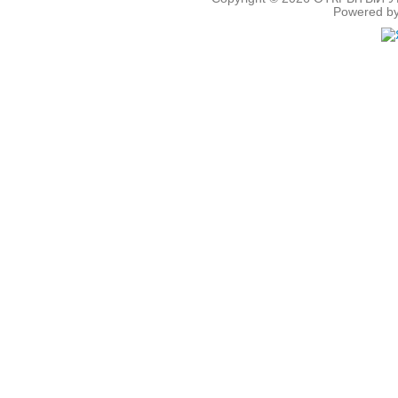
Powered b