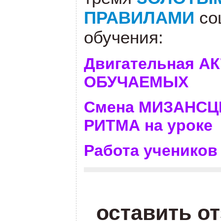
ПРАВИЛАМИ
соц
обучения:
Двигательная А
ОБУЧАЕМЫХ
Смена МИЗАНСЦЕ
РИТМА на уроке
Работа ученик
оставить о