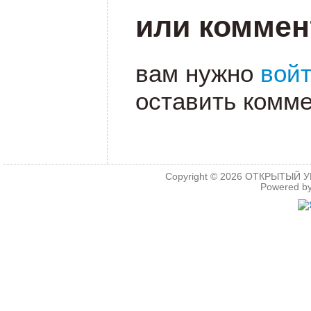
или коммен
вам нужно
вой
оставить комме
Copyright © 2026
ОТКРЫТЫЙ УРО
Powered b