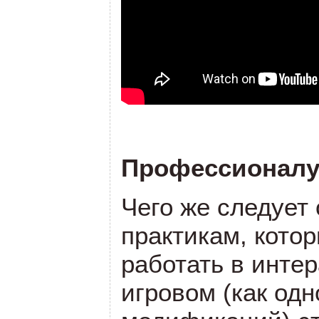
Профессионалу 
Чего же следует
практикам, кото
работать в инте
игровом (как одн