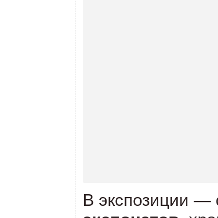
В экспозиции —