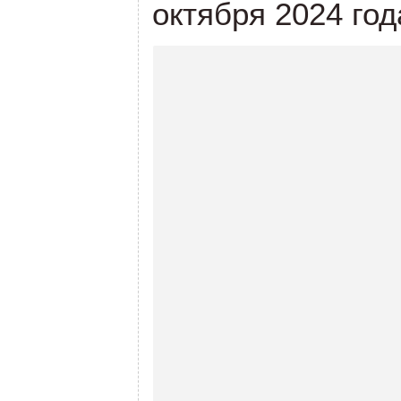
октября 2024 год