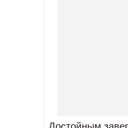
Достойным заве