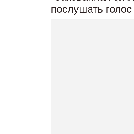
послушать голос