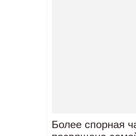
Более спорная ч