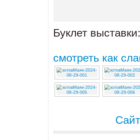
Буклет выставки
смотреть как сл
Сайт