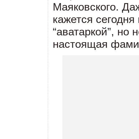
Маяковского. Да
кажется сегодня
“аватаркой”, но н
настоящая фами