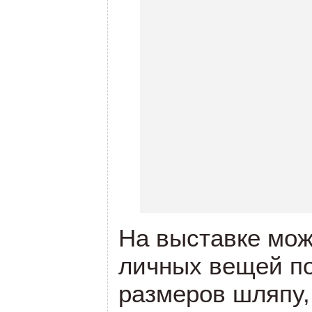
На выставке мож
личных вещей по
размеров шляпу,