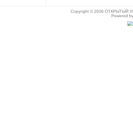
Copyright © 2026
ОТКРЫТЫЙ УРО
Powered b