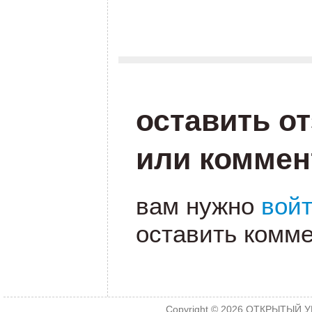
.
оставить о
или коммен
вам нужно
вой
оставить комме
Copyright © 2026
ОТКРЫТЫЙ УРО