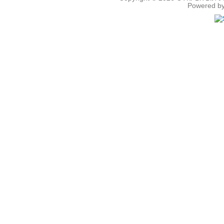
Powered b