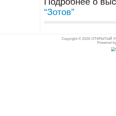
Подробнее о вы
“Зотов”
Copyright © 2026
ОТКРЫТЫЙ УРО
Powered b