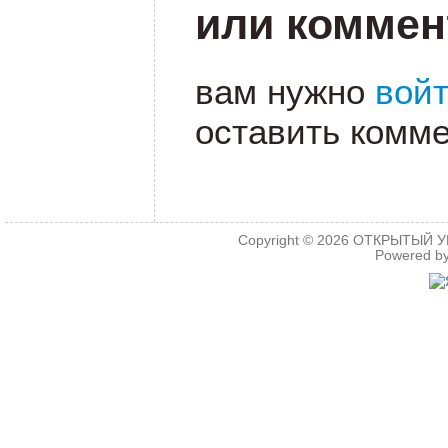
или коммен
вам нужно
вой
оставить комме
Copyright © 2026
ОТКРЫТЫЙ УРО
Powered b