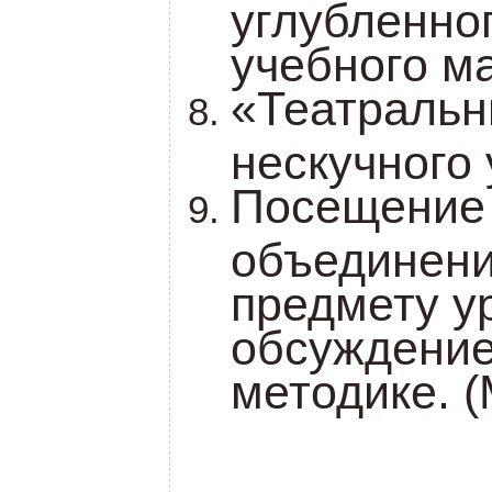
углубленно
учебного ма
«Театральн
нескучного 
Посещение
объединени
предмету у
обсуждение
методике. (