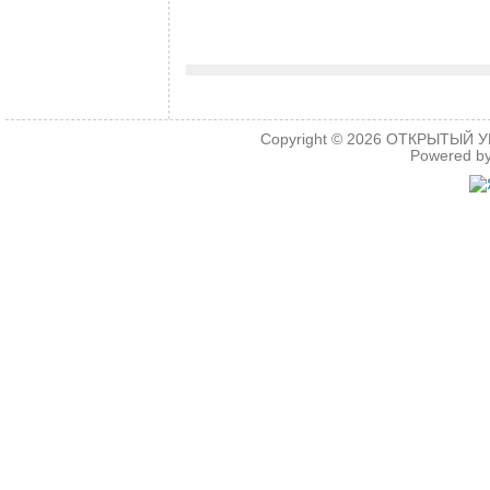
.
Copyright © 2026
ОТКРЫТЫЙ УРО
Powered b