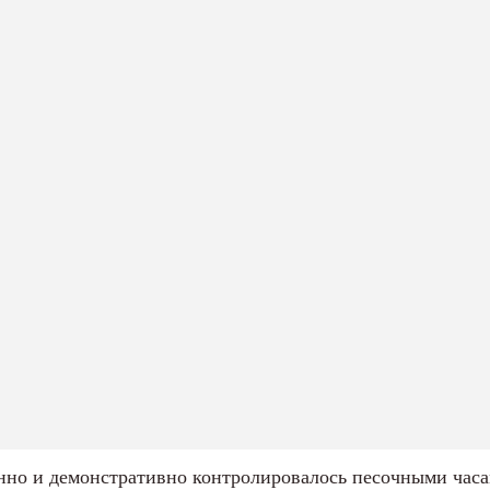
нно и демонстративно контролировалось песочными ча