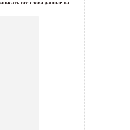
записать все слова данные на