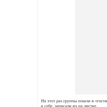
На этот раз группы пошли в «гости
к себе, записали их на листке.