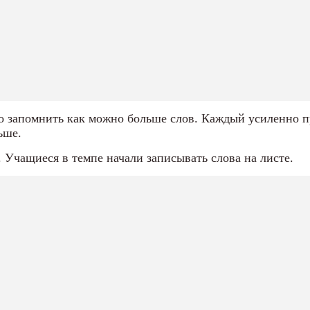
о запомнить как можно больше слов. Каждый усиленно п
льше.
 Учащиеся в темпе начали записывать слова на листе.