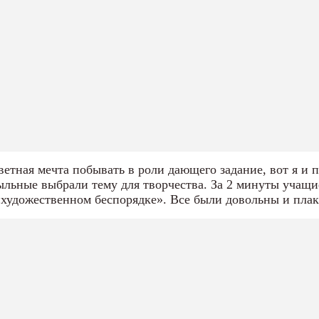
ветная мечта побывать в роли дающего задание, вот я и 
льные выбрали тему для творчества. За 2 минуты учащи
 «художественном беспорядке». Все были довольны и плак