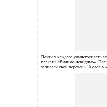
Почти у каждого учащегося есть за
плакаты «Видимо-невидимо». Посы
записали свой перечень 10 слов в