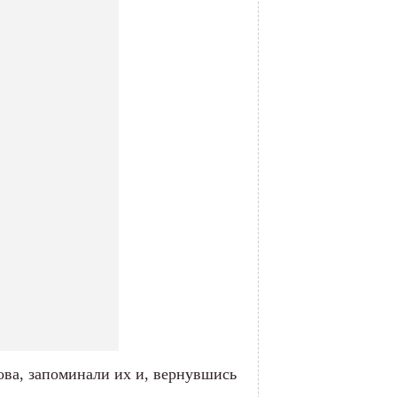
лова, запоминали их и, вернувшись