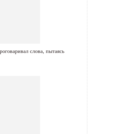
роговаривал слова, пытаясь