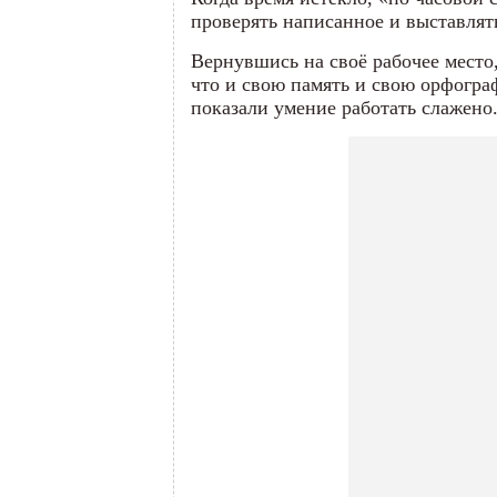
проверять написанное и выставлят
Вернувшись на своё рабочее место
что и свою память и свою орфогра
показали умение работать слажено