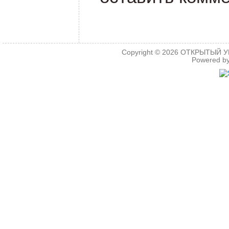
Copyright © 2026
ОТКРЫТЫЙ УРО
Powered b