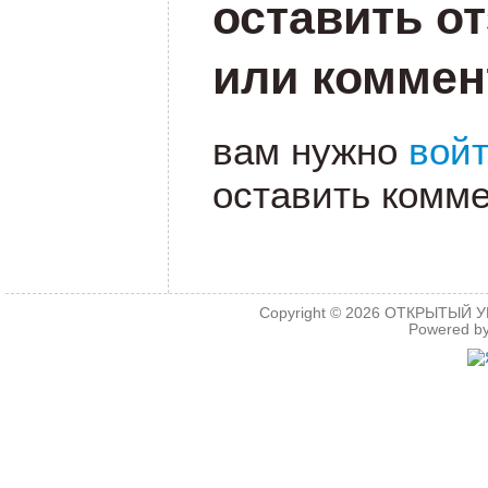
оставить о
или коммен
вам нужно
вой
оставить комме
Copyright © 2026
ОТКРЫТЫЙ УРО
Powered b