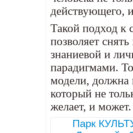
действующего, 
Такой подход к 
позволяет снять
знаниевой и ли
парадигмами. То
модели, должна 
который не тольк
желает, и может.
Парк КУЛЬТ