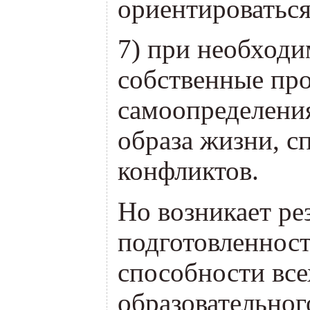
ориентироваться
7) при необходи
собственные пр
самоопределения
образа жизни, с
конфликтов.
Но возникает ре
подготовленнос
способности все
образовательног