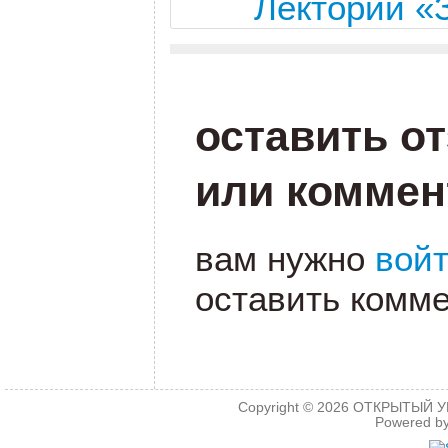
Лекторий 
оставить о
или коммен
вам нужно
вой
оставить комме
Copyright © 2026
ОТКРЫТЫЙ УРО
Powered b