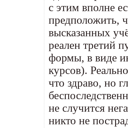
с этим вполне е
предположить, ч
высказанных уч
реален третий п
формы, в виде и
курсов). Реально
что здраво, но 
беспоследственн
не случится нег
никто не пострад