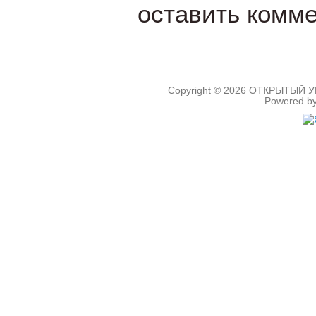
оставить комме
Copyright © 2026
ОТКРЫТЫЙ УРО
Powered b