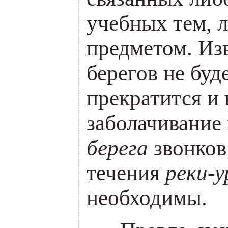
учебных тем, 
предметом. Изв
берегов не буде
прекратится и 
заболачивание 
берега
звонков
течения
реки-у
необходимы.