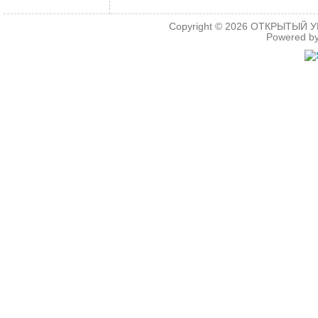
Copyright © 2026
ОТКРЫТЫЙ УРО
Powered b