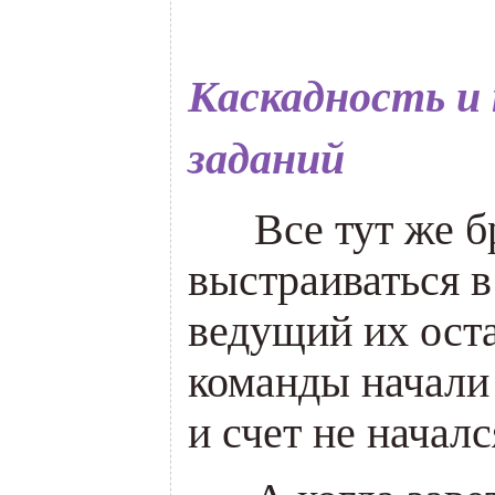
Каскадность и 
заданий
___
Все тут же 
выстраиваться в
ведущий их ост
команды начали
и счет не началс