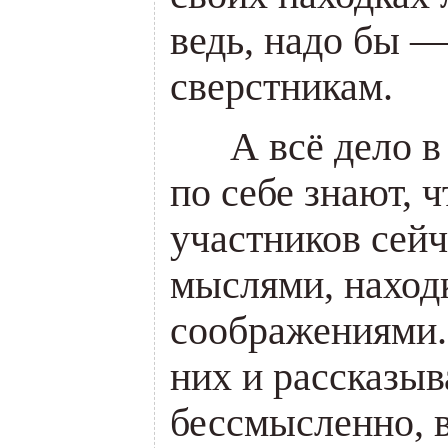
ведь, надо бы —
сверстникам.
___
А всё дело в
по себе знают, 
участников сей
мыслями, наход
соображениями.
них и рассказыв
бессмысленно, 