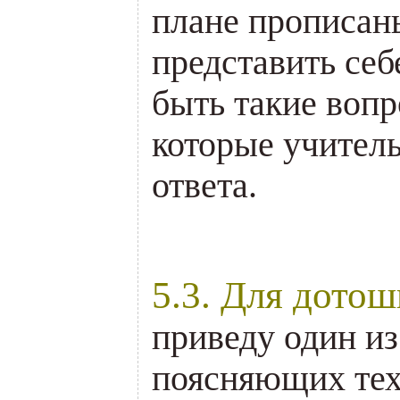
плане прописан
представить себ
быть такие вопр
которые учитель
ответа.
.
5.3. Для дото
приведу один из
поясняющих те