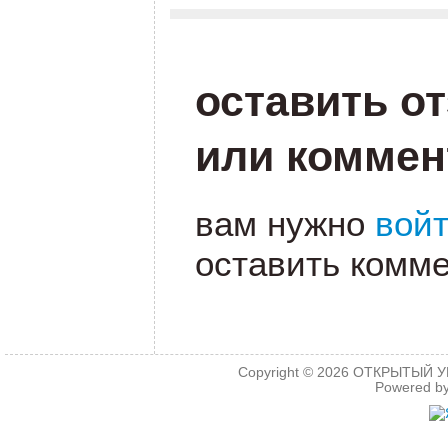
оставить о
или коммен
вам нужно
вой
оставить комме
Copyright © 2026
ОТКРЫТЫЙ УРО
Powered b