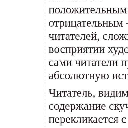
положительным 
отрицательным 
читателей, сло
восприятии худо
сами читатели 
абсолютную ист
Читатель, видим
содержание ску
перекликается с