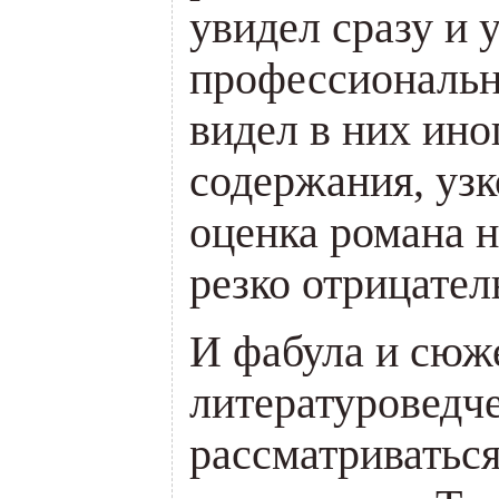
увидел сразу и 
профессиональн
видел в них ино
содержания, уз
оценка романа 
резко отрицател
И фабула и сюж
литературоведч
рассматриваться