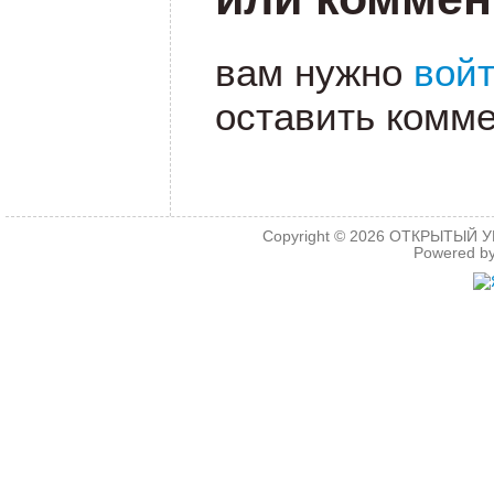
вам нужно
вой
оставить комме
Copyright © 2026
ОТКРЫТЫЙ УРО
Powered b