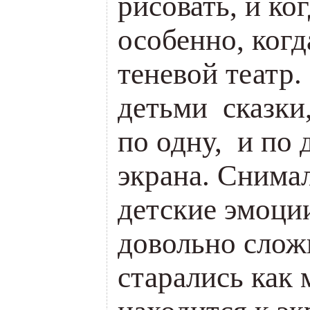
рисовать, и ко
особенно, когд
теневой театр.
детьми сказки
по одну, и по
экрана. Снимал
детские эмоци
довольно слож
старались как