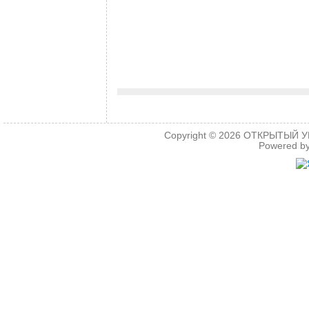
Copyright © 2026
ОТКРЫТЫЙ УРО
Powered b