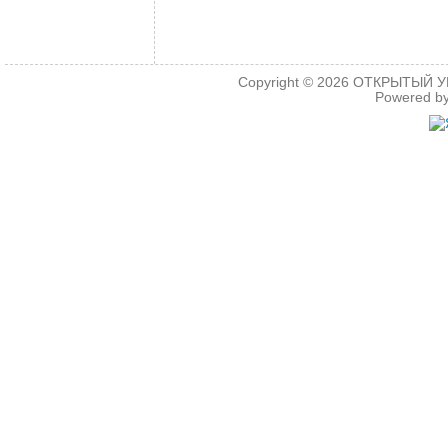
Copyright © 2026
ОТКРЫТЫЙ УРО
Powered b