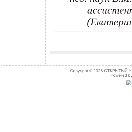
ассистент
(Екатерин
Copyright © 2026
ОТКРЫТЫЙ УРО
Powered b