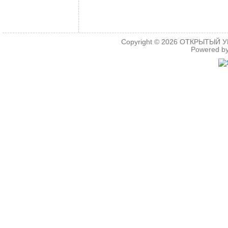
Copyright © 2026
ОТКРЫТЫЙ УРО
Powered b